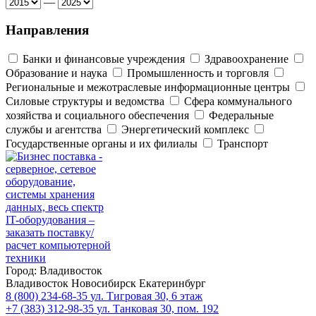
—
Направления
Банки и финансовые учреждения
Здравоохранение
Образование и наука
Промышленность и торговля
Региональные и межотраслевые информационные центры
Силовые структуры и ведомства
Сфера коммунального
хозяйства и социального обеспечения
Федеральные
службы и агентства
Энергетический комплекс
Государственные органы и их филиалы
Транспорт
Город:
Владивосток
Владивосток
Новосибирск
Екатеринбург
8 (800) 234-68-35
ул. Тигровая 30, 6 этаж
+7 (383) 312-98-35
ул. Танковая 30, пом. 192