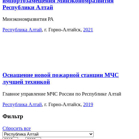
импортозамещения Минэкономразвития
Республики Алтай
Минэкономразвития РА
Республика Алтай
,
г. Горно-Алтайск
,
2021
Оснащение новой пожарной станции МЧС
лучшей техникой
Главное управление МЧС России по Республике Алтай
Республика Алтай
,
г. Горно-Алтайск
,
2019
Фильтр
Сбросить все