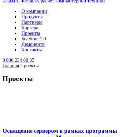
О компании
Продукты
Партнеры
Карьера
Проекты
SeaStore 1.0
Демоцентр
Контакты
8 800 234 68 35
Главная
Проекты
Проекты
Оснащение сервером в рамках программы