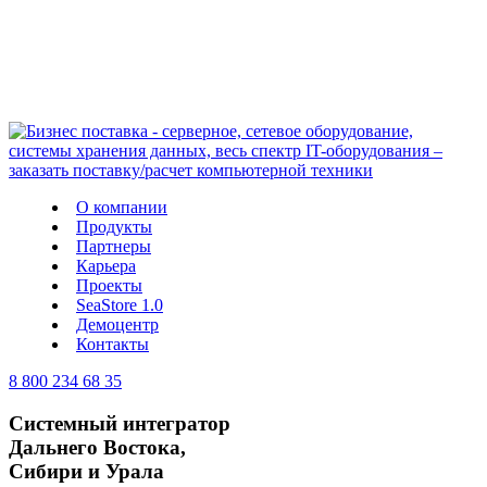
О компании
Продукты
Партнеры
Карьера
Проекты
SeaStore 1.0
Демоцентр
Контакты
8 800 234 68 35
Cистемный интегратор
Дальнего Востока,
Сибири и Урала