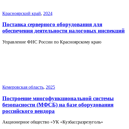
Красноярский край
,
2024
Поставка серверного оборудования для
обеспечения деятельности налоговых инспекций
Управление ФНС России по Красноярскому краю
Кемеровская область
,
2025
Построение многофункциональной системы
безопасности (МФСБ) на базе оборудования
российского вендора
Акционерное общество «УК «Кузбассразрезуголь»