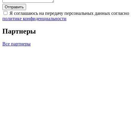
Отправить
Я соглашаюсь на передачу персональных данных согласно
политике конфиденциальности
Партнеры
Все партнеры