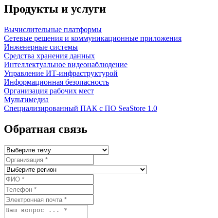
Продукты и услуги
Вычислительные платформы
Сетевые решения и коммуникационные приложения
Инженерные системы
Средства хранения данных
Интеллектуальное видеонаблюдение
Управление ИТ-инфраструктурой
Информационная безопасность
Организация рабочих мест
Мультимедиа
Специализированный ПАК с ПО SeaStore 1.0
Обратная связь