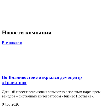
Новости компании
Все новости
Во Владивостоке открылся демоцентр
«Гравитон»
Данный проект реализован совместно с золотым партнёром
вендора – системным интегратором «Бизнес Поставка».
04.08.2026