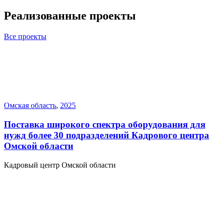
Реализованные проекты
Все проекты
Омская область
,
2025
Поставка широкого спектра оборудования для
нужд более 30 подразделений Кадрового центра
Омской области
Кадровый центр Омской области