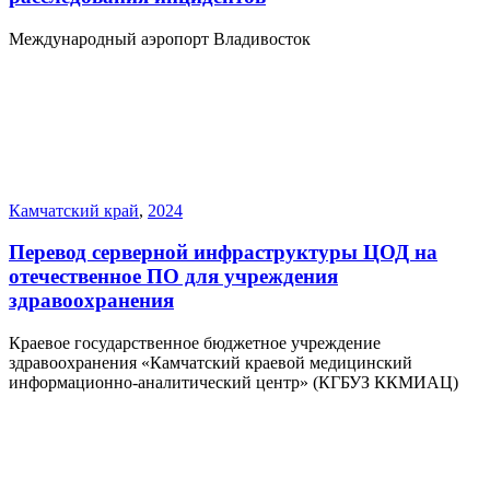
Международный аэропорт Владивосток
Камчатский край
,
2024
Перевод серверной инфраструктуры ЦОД на
отечественное ПО для учреждения
здравоохранения
Краевое государственное бюджетное учреждение
здравоохранения «Камчатский краевой медицинский
информационно-аналитический центр» (КГБУЗ ККМИАЦ)