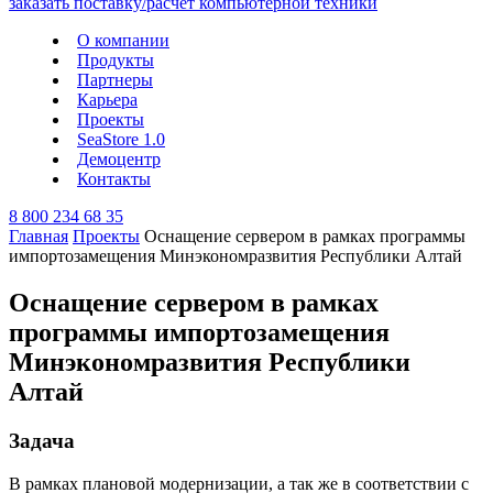
О компании
Продукты
Партнеры
Карьера
Проекты
SeaStore 1.0
Демоцентр
Контакты
8 800 234 68 35
Главная
Проекты
Оснащение сервером в рамках программы
импортозамещения Минэкономразвития Республики Алтай
Оснащение сервером в рамках
программы импортозамещения
Минэкономразвития Республики
Алтай
Задача
В рамках плановой модернизации, а так же в соответствии с