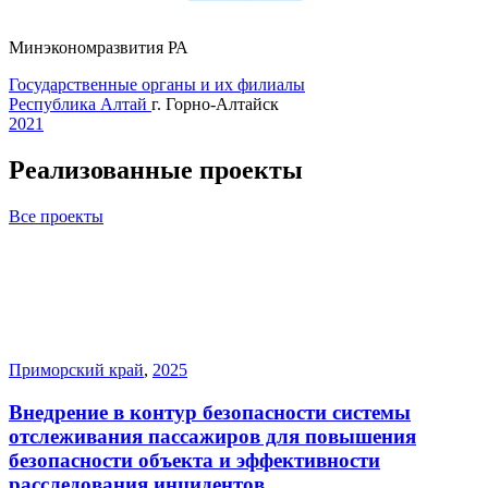
Минэкономразвития РА
Государственные органы и их филиалы
Республика Алтай
г. Горно-Алтайск
2021
Реализованные проекты
Все проекты
Приморский край
,
2025
Внедрение в контур безопасности системы
отслеживания пассажиров для повышения
безопасности объекта и эффективности
расследования инцидентов