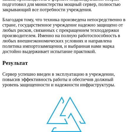
подготовил для министерства мощный сервер, полностью
закрывающий все потребности учреждения.
Благодаря тому, что техника произведена непосредственно в
стране, государственное учреждение надежно защищено от
любых рисков, связанных с прекращением техподдержки
производителем. Именно на полную работоспособность в
любых внешнеэкономических условиях и направлена
политика импортозамещения, и выбранная нами марка
достойно выдерживает испытание практикой.
Результат
Сервер успешно введен в эксплуатацию в учреждении,
повысив эффективность работы и обеспечив должный
уровень защищенности и надежности инфраструктуры.