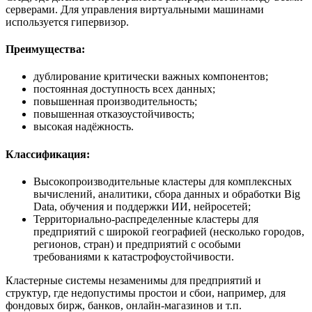
серверами. Для управления виртуальными машинами
используется гипервизор.
Преимущества:
дублирование критически важных компонентов;
постоянная доступность всех данных;
повышенная производительность;
повышенная отказоустойчивость;
высокая надёжность.
Классификация:
Высокопроизводительные кластеры для комплексных
вычислений, аналитики, сбора данных и обработки Big
Data, обучения и поддержки ИИ, нейросетей;
Территориально-распределенные кластеры для
предприятий с широкой географией (несколько городов,
регионов, стран) и предприятий с особыми
требованиями к катастрофоустойчивости.
Кластерные системы незаменимы для предприятий и
структур, где недопустимы простои и сбои, например, для
фондовых бирж, банков, онлайн-магазинов и т.п.