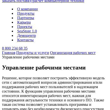
О компании
Продукты
Партнеры
Карьера
Проекты
SeaStore 1.0
Демоцентр
Контакты
8 800 234 68 35
Главная
Продукты и услуги
Организация рабочих мест
Управление рабочими местами
Управление рабочими местами
Решение, которое позволяет построить эффективную модель
сети с автоматизацией вопросов администрирования и/или
поддержания рабочих мест пользователей в надлежащем
состоянии. К функциям управления рабочими местами
относится инвентаризация рабочих мест, важная для
поддержания актуальности техники и основного ПО. Также
такая система позволяет устанавливать программы и
управлять ими без необходимости физического присутствия