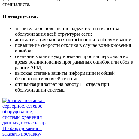
специалиста.
Преимущества:
значительное повышение надёжности и качества
обслуживания всей структуры сети;
автоматизация базовых потребностей в обслуживании;
повышение скорости отклика в случае возникновения
ошибок;
сведение к минимуму времени простоя персонала во
время возникновения программных ошибок или сбоя в
работе АРМ;
высокая степень защиты информации и общей
безопасности во всей системе;
оптимизация затрат на работу IT-отдела при
обслуживании системы.