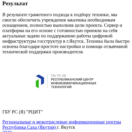
Результат
В результате грамотного подхода к подбору техники, мы
смогли обеспечить учреждения заказчика необходимым
оснащением, полностью выполнив цели проекта. Сервер и
платформа на его основе с готовностью приняли на себя
актуальные задачи по поддержанию работы цифровой
инфраструктуры госструктур в г.Якутск. Техника была быстро
освоена благодаря простоте настройки и помощи отзывчивой
технической поддержки производителя.
ГБУ РС (Я) "РЦИТ"
Региональные и межотраслевые информационные центры
Республика Саха (Якутия)
г. Якутск