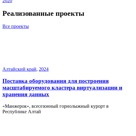
2020
Реализованные проекты
Все проекты
Алтайский край
,
2024
Поставка оборудования для построения
масштабируемого кластера виртуализации и
хранения данных
«Манжерок», всесезонный горнолыжный курорт в
Республике Алтай