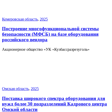
Кемеровская область
,
2025
Построение многофункциональной системы
безопасности (МФСБ) на базе оборудования
российского вендора
Акционерное общество «УК «Кузбассразрезуголь»
Омская область
,
2025
Поставка широкого спектра оборудования для
нужд более 30 подразделений Кадрового центра
Омской области