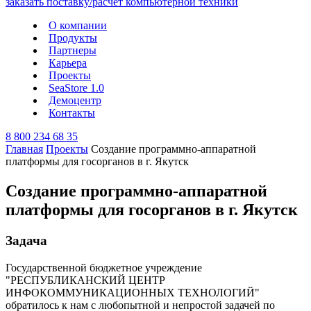
О компании
Продукты
Партнеры
Карьера
Проекты
SeaStore 1.0
Демоцентр
Контакты
8 800 234 68 35
Главная
Проекты
Создание программно-аппаратной
платформы для госорганов в г. Якутск
Создание программно-аппаратной
платформы для госорганов в г. Якутск
Задача
Государственной бюджетное учреждение
"РЕСПУБЛИКАНСКИЙ ЦЕНТР
ИНФОКОММУНИКАЦИОННЫХ ТЕХНОЛОГИЙ"
обратилось к нам с любопытной и непростой задачей по