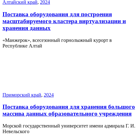
Алтайский край
,
2024
Поставка оборудования для построения
масштабируемого кластера виртуализации и
хранения данных
«Манжерок», всесезонный горнолыжный курорт в
Республике Алтай
Приморский край
,
2024
Поставка оборудования для хранения большого
массива данных образовательного учреждения
Морской государственный университет имени адмирала Г. И.
Невельского