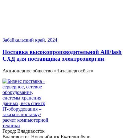
Забайкальский край
,
2024
Поставка высокопроизводительной AllFlash
СХД для поставщика электроэнергии
Акционерное общество «Читаэнергосбыт»
Город:
Владивосток
Владивосток
Новосибирск
Екатеринбург