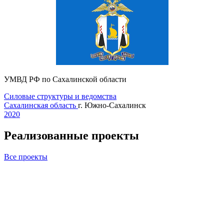
УМВД РФ по Сахалинской области
Силовые структуры и ведомства
Сахалинская область
г. Южно-Сахалинск
2020
Реализованные проекты
Все проекты