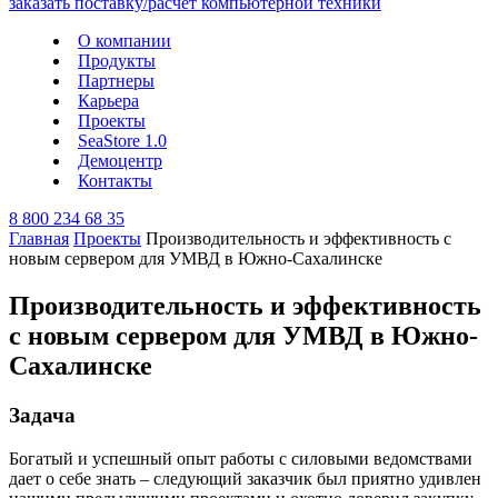
О компании
Продукты
Партнеры
Карьера
Проекты
SeaStore 1.0
Демоцентр
Контакты
8 800 234 68 35
Главная
Проекты
Производительность и эффективность с
новым сервером для УМВД в Южно-Сахалинске
Производительность и эффективность
с новым сервером для УМВД в Южно-
Сахалинске
Задача
Богатый и успешный опыт работы с силовыми ведомствами
дает о себе знать – следующий заказчик был приятно удивлен