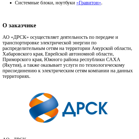
Системные блоки, ноутбуки
«Гравитон»
.
О заказчике
АО «ДРСК» осуществляет деятельность по передаче и
транспортировке электрической энергии по
распределительным сетям на территории Амурской области,
Хабаровского края, Еврейской автономной области,
Приморского края, Южного района республики САХА
(Якутия), а также оказывает услуги по технологическому
присоединению к электрическим сетям компании на данных
территориях.