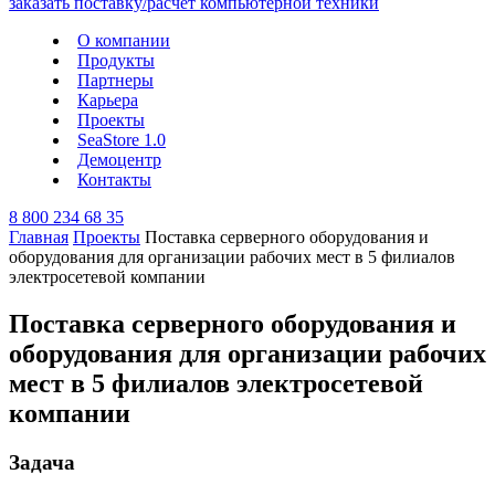
О компании
Продукты
Партнеры
Карьера
Проекты
SeaStore 1.0
Демоцентр
Контакты
8 800 234 68 35
Главная
Проекты
Поставка серверного оборудования и
оборудования для организации рабочих мест в 5 филиалов
электросетевой компании
Поставка серверного оборудования и
оборудования для организации рабочих
мест в 5 филиалов электросетевой
компании
Задача