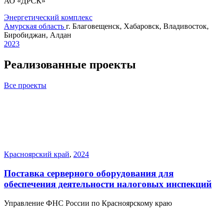
АО «ДРСК»
Энергетический комплекс
Амурская область
г. Благовещенск, Хабаровск, Владивосток,
Биробиджан, Алдан
2023
Реализованные проекты
Все проекты
Красноярский край
,
2024
Поставка серверного оборудования для
обеспечения деятельности налоговых инспекций
Управление ФНС России по Красноярскому краю