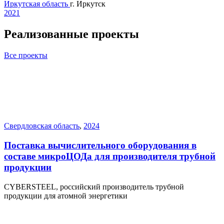
Иркутская область
г. Иркутск
2021
Реализованные проекты
Все проекты
Свердловская область
,
2024
Поставка вычислительного оборудования в
составе микроЦОДа для производителя трубной
продукции
CYBERSTEEL, российский производитель трубной
продукции для атомной энергетики