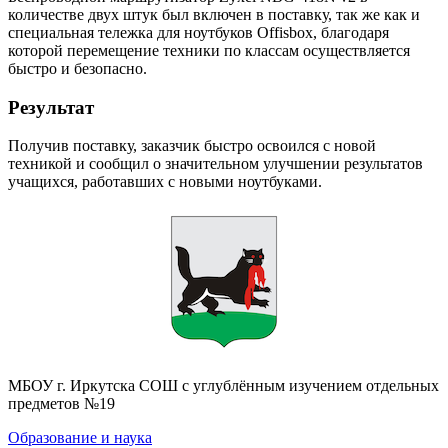
количестве двух штук был включен в поставку, так же как и
специальная тележка для ноутбуков Offisbox, благодаря
которой перемещение техники по классам осуществляется
быстро и безопасно.
Результат
Получив поставку, заказчик быстро освоился с новой
техникой и сообщил о значительном улучшении результатов
учащихся, работавших с новыми ноутбуками.
МБОУ г. Иркутска СОШ с углублённым изучением отдельных
предметов №19
Образование и наука