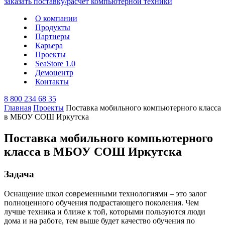
О компании
Продукты
Партнеры
Карьера
Проекты
SeaStore 1.0
Демоцентр
Контакты
8 800 234 68 35
Главная
Проекты
Поставка мобильного компьютерного класса
в МБОУ СОШ Иркутска
Поставка мобильного компьютерного
класса в МБОУ СОШ Иркутска
Задача
Оснащение школ современными технологиями – это залог
полноценного обучения подрастающего поколения. Чем
лучше техника и ближе к той, которыми пользуются люди
дома и на работе, тем выше будет качество обучения по