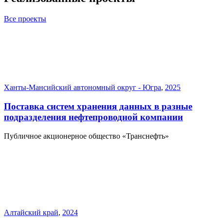
Все проекты
Ханты-Мансийский автономный округ - Югра
,
2025
Поставка систем хранения данных в разные
подразделения нефтепроводной компании
Публичное акционерное общество «Транснефть»
Алтайский край
,
2024