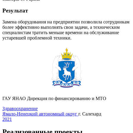
Результат
Замена оборудования на предприятии позволила сотрудникам
более эффективно выполнять свои задачи, а техническим
специалистам тратить меньше времени на обслуживание
устаревшей проблемной техники.
ГАУ ЯНАО Дирекция по финансированию и МТО
Здравоохранение
Ямало-Ненецкий автономный округ
г. Салехард
2021
Реализованные проекты