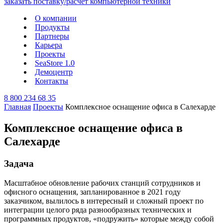
О компании
Продукты
Партнеры
Карьера
Проекты
SeaStore 1.0
Демоцентр
Контакты
8 800 234 68 35
Главная
Проекты
Комплексное оснащение офиса в Салехарде
Комплексное оснащение офиса в
Салехарде
Задача
Масштабное обновление рабочих станций сотрудников и
офисного оснащения, запланированное в 2021 году
заказчиком, вылилось в интересный и сложный проект по
интеграции целого ряда разнообразных технических и
программных продуктов, «подружить» которые между собой