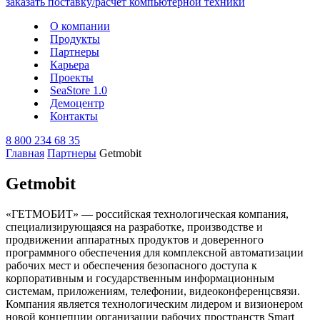
О компании
Продукты
Партнеры
Карьера
Проекты
SeaStore 1.0
Демоцентр
Контакты
8 800 234 68 35
Главная
Партнеры
Getmobit
Getmobit
«ГЕТМОБИТ» — российская технологическая компания,
специализирующаяся на разработке, производстве и
продвижении аппаратных продуктов и доверенного
программного обеспечения для комплексной автоматизации
рабочих мест и обеспечения безопасного доступа к
корпоративным и государственным информационным
системам, приложениям, телефонии, видеоконференцсвязи.
Компания является технологическим лидером и визионером
новой концепции организации рабочих пространств Smart