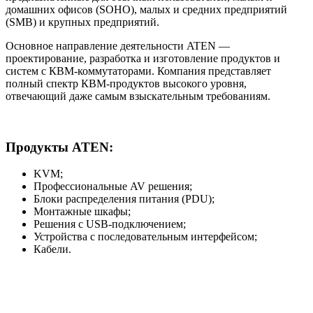
домашних офисов (SOHO), малых и средних предприятий
(SMB) и крупных предприятий.
Основное направление деятельности ATEN —
проектирование, разработка и изготовление продуктов и
систем с КВМ-коммутаторами. Компания представляет
полный спектр КВМ-продуктов высокого уровня,
отвечающий даже самым взыскательным требованиям.
Продукты ATEN:
KVM;
Профессиональные AV решения;
Блоки распределения питания (PDU);
Монтажные шкафы;
Решения с USB-подключением;
Устройства с последовательным интерфейсом;
Кабели.