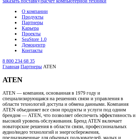
О компании
Продукты
Партнеры
Карьера
Проекты
SeaStore 1.0
Демоцентр
Контакты
8 800 234 68 35
Главная
Партнеры
ATEN
ATEN
ATEN — компания, основанная в 1979 году и
специализирующаяся на решениях связи и управления в
области технологий доступа и обмена данными. Компания
ATEN объединяет все свои продукты и услуги под одним
брендом — ATEN, что позволяет обеспечить эффективность и
высокий уровень обслуживания. Бренд ATEN включает
новаторские решения в области связи, профессиональных
аудио/видео технологий и энергосбережения,
предназначенные для обычных пользователей, малых и