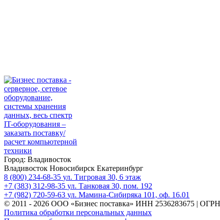
Город:
Владивосток
Владивосток
Новосибирск
Екатеринбург
8 (800) 234-68-35
ул. Тигровая 30, 6 этаж
+7 (383) 312-98-35
ул. Танковая 30, пом. 192
+7 (982) 720-59-63
ул. Мамина-Сибиряка 101, оф. 16.01
© 2011 - 2026 ООО «Бизнес поставка»
ИНН 2536283675 | ОГРН
Политика обработки персональных данных