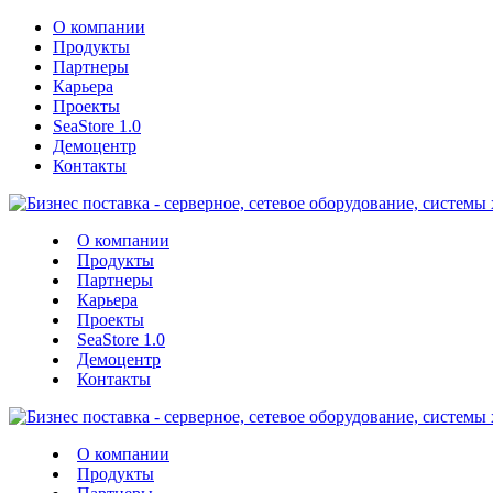
О компании
Продукты
Партнеры
Карьера
Проекты
SeaStore 1.0
Демоцентр
Контакты
О компании
Продукты
Партнеры
Карьера
Проекты
SeaStore 1.0
Демоцентр
Контакты
О компании
Продукты