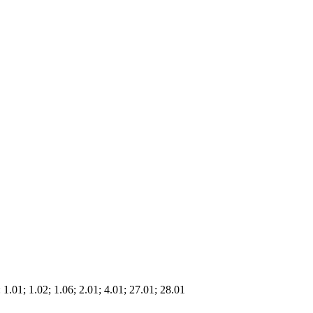
:
1.01; 1.02; 1.06; 2.01; 4.01; 27.01; 28.01