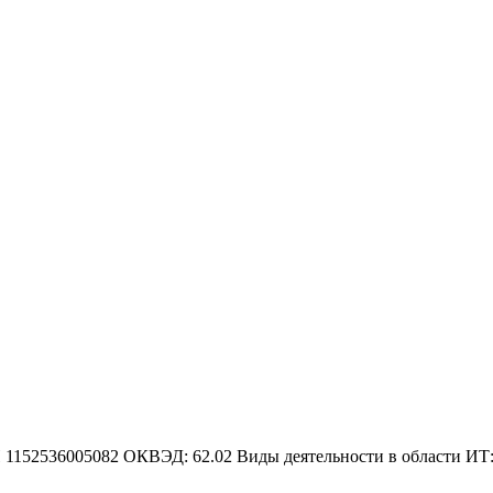
 1152536005082
ОКВЭД: 62.02
Виды деятельности в области ИТ