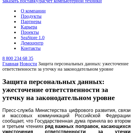
О компании
Продукты
Партнеры
Карьера
Проекты
SeaStore 1.0
Демоцентр
Контакты
8 800 234 68 35
Главная
Новости
Защита персональных данных: ужесточение
ответственности за утечку на законодательном уровне
Защита персональных данных:
ужесточение ответственности за
утечку на законодательном уровне
Пресс-служба Министерства цифрового развития, связи
и массовых коммуникаций Российской Федерации
сообщает, что Государственная дума приняла во втором
и третьем чтениях
ряд важных поправок, касающихся
ужесточения ответственности за утечки