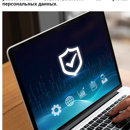
персональных данных.