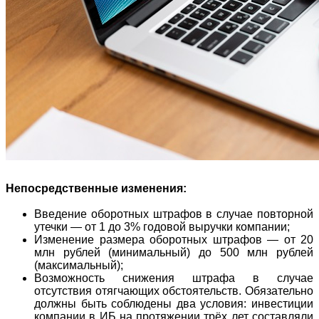
Непосредственные изменения:
Введение оборотных штрафов в случае повторной
утечки — от 1 до 3% годовой выручки компании;
Изменение размера оборотных штрафов — от 20
млн рублей (минимальный) до 500 млн рублей
(максимальный);
Возможность снижения штрафа в случае
отсутствия отягчающих обстоятельств. Обязательно
должны быть соблюдены два условия: инвестиции
компании в ИБ на протяжении трёх лет составляли