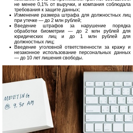
не менее 0,1% от выручки, и компания соблюдала
требования к защите данных;
Изменение размера штрафа для должностных лиц
при утечке — до 2 млн рублей;
Введение штрафов за нарушение порядка
обработки биометрии — до 2 млн рублей для
юридических лиц и до 1 млн рублей для
должностных лиц;
Введение уголовной ответственности за кражу и
незаконное использование персональных данных
— до 10 лет лишения свободы.