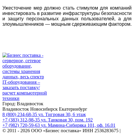
Ужесточение мер должно стать стимулом для компаний
инвестировать в развитие инфраструктуры безопасности
и защиту персональных данных пользователей, а для
злоумышленников — мощным сдерживающим фактором.
Город:
Владивосток
Владивосток
Новосибирск
Екатеринбург
8 (800) 234-68-35
ул. Тигровая 30, 6 этаж
+7 (383) 312-98-35
ул. Танковая 30, пом. 192
+7 (982) 720-59-63
ул. Мамина-Сибиряка 101, оф. 16.01
© 2011 - 2026 ООО «Бизнес поставка»
ИНН 2536283675 |