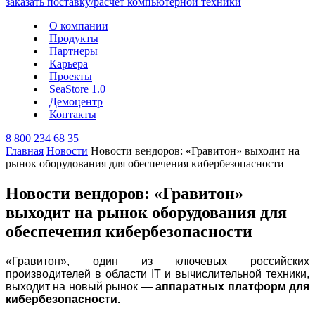
О компании
Продукты
Партнеры
Карьера
Проекты
SeaStore 1.0
Демоцентр
Контакты
8 800 234 68 35
Главная
Новости
Новости вендоров: «Гравитон» выходит на
рынок оборудования для обеспечения кибербезопасности
Новости вендоров: «Гравитон»
выходит на рынок оборудования для
обеспечения кибербезопасности
«Гравитон», один из ключевых российских
производителей в области IT и вычислительной техники,
выходит на новый рынок —
аппаратных платформ для
кибербезопасности.