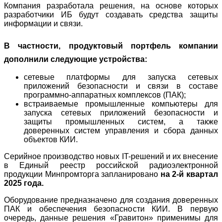
Компания разработала решения, на основе которых
разработчики ИБ будут создавать средства защиты
информации и связи.
В частности, продуктовый портфель компании
дополнили следующие устройства:
сетевые платформы для запуска сетевых
приложений безопасности и связи в составе
программно-аппаратных комплексов (ПАК);
встраиваемые промышленные компьютеры для
запуска сетевых приложений безопасности и
защиты промышленных систем, а также
доверенных систем управления и сбора данных
объектов КИИ.
Серийное производство новых IT-решений и их внесение
в Единый реестр российской радиоэлектронной
продукции Минпромторга запланировано
на 2-й квартал
2025 года.
Оборудование предназначено для создания доверенных
ПАК и обеспечения безопасности КИИ. В первую
очередь, данные решения «Гравитон» применимы для