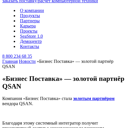
О компании
Продукты
Партнеры
Карьера
Проекты
SeaStore 1.0
Демоцентр
Контакты
8 800 234 68 35
Главная
Новости
«Бизнес Поставка» — золотой партнёр
QSAN
«Бизнес Поставка» — золотой партнёр
QSAN
Компания «Бизнес Поставка» стала
золотым партнёром
вендора QSAN.
Благодаря этому системный интегратор получит