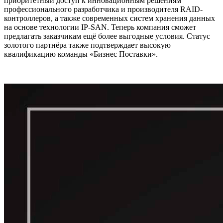
приоритетный доступ к инновационным решениям
профессионального разработчика и производителя RAID-
контроллеров, а также современных систем хранения данных
на основе технологии IP-SAN. Теперь компания сможет
предлагать заказчикам ещё более выгодные условия. Статус
золотого партнёра также подтверждает высокую
квалификацию команды «Бизнес Поставки».