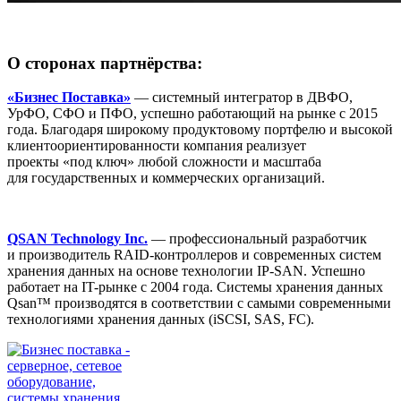
О сторонах партнёрства:
«Бизнес Поставка»
— системный интегратор в ДВФО,
УрФО, СФО и ПФО, успешно работающий на рынке с 2015
года. Благодаря широкому продуктовому портфелю и высокой
клиентоориентированности компания реализует
проекты «под ключ» любой сложности и масштаба
для государственных и коммерческих организаций.
QSAN Technology Inc.
— профессиональный разработчик
и производитель RAID-контроллеров и современных систем
хранения данных на основе технологии IP-SAN. Успешно
работает на IT-рынке с 2004 года. Системы хранения данных
Qsan™ производятся в соответствии с самыми современными
технологиями хранения данных (iSCSI, SAS, FC).