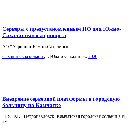
Серверы с предустановленным ПО для Южно-
Сахалинского аэропорта
АО "Аэропорт Южно-Сахалинск"
Сахалинская область
,
г. Южно-Сахалинск
,
2020
Внедрение серверной платформы в городскую
больницу на Камчатке
ГБУЗ КК «Петропавловск- Камчатская городская больница №
2»