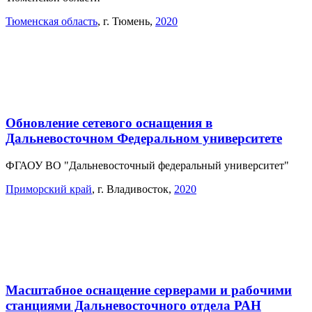
Тюменская область
,
г. Тюмень
,
2020
Обновление сетевого оснащения в
Дальневосточном Федеральном университете
ФГАОУ ВО "Дальневосточный федеральный университет"
Приморский край
,
г. Владивосток
,
2020
Масштабное оснащение серверами и рабочими
станциями Дальневосточного отдела РАН