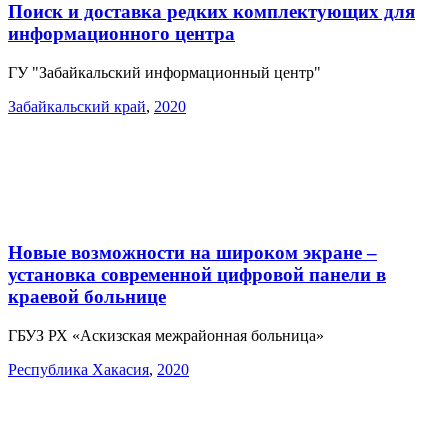
Поиск и доставка редких комплектующих для
информационного центра
ГУ "Забайкальский информационный центр"
Забайкальский край
,
2020
Новые возможности на широком экране –
установка современной цифровой панели в
краевой больнице
ГБУЗ РХ «Аскизская межрайонная больница»
Республика Хакасия
,
2020