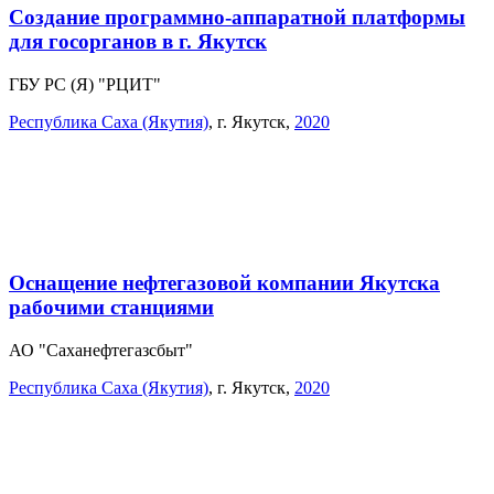
Создание программно-аппаратной платформы
для госорганов в г. Якутск
ГБУ РС (Я) "РЦИТ"
Республика Саха (Якутия)
,
г. Якутск
,
2020
Оснащение нефтегазовой компании Якутска
рабочими станциями
АО "Саханефтегазсбыт"
Республика Саха (Якутия)
,
г. Якутск
,
2020