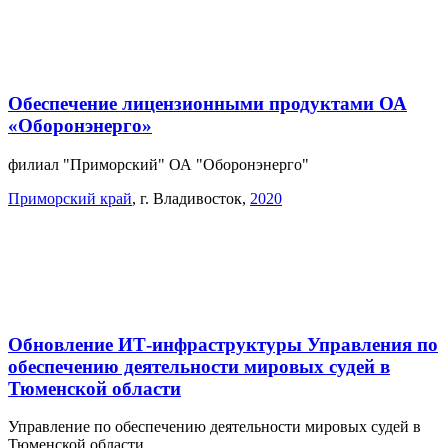
Обеспечение лицензионными продуктами ОА
«Оборонэнерго»
филиал "Приморский" ОА "Оборонэнерго"
Приморский край
,
г. Владивосток
,
2020
Обновление ИТ-инфраструктуры Управления по
обеспечению деятельности мировых судей в
Тюменской области
Управление по обеспечению деятельности мировых судей в
Тюменской области