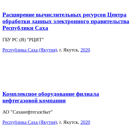
Расширение вычислительных ресурсов Центра
обработки данных электронного правительства
Республики Саха
ГБУ РС (Я) "РЦИТ"
Республика Саха (Якутия)
,
г. Якутск
,
2020
Комплексное оборудование филиала
нефтегазовой компании
АО "Саханефтегазсбыт"
Республика Саха (Якутия)
,
г. Якутск
,
2020