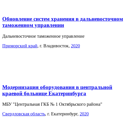
Обновление систем хранения в дальневосточном
таможенном управлении
Дальневосточное таможенное управление
Приморский край
,
г. Владивосток
,
2020
Модернизация оборудования в центральной
краевой больнице Екатеринбурга
МБУ "Центральная ГКБ № 1 Октябрьского района"
Свердловская область
,
г. Екатеринбург
,
2020