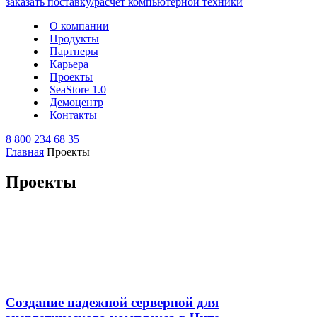
О компании
Продукты
Партнеры
Карьера
Проекты
SeaStore 1.0
Демоцентр
Контакты
8 800 234 68 35
Главная
Проекты
Проекты
Создание надежной серверной для