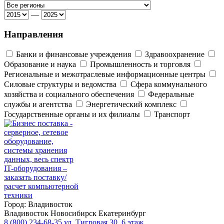
—
Направления
Банки и финансовые учреждения
Здравоохранение
Образование и наука
Промышленность и торговля
Региональные и межотраслевые информационные центры
Силовые структуры и ведомства
Сфера коммунального
хозяйства и социального обеспечения
Федеральные
службы и агентства
Энергетический комплекс
Государственные органы и их филиалы
Транспорт
Город:
Владивосток
Владивосток
Новосибирск
Екатеринбург
8 (800) 234-68-35
ул. Тигровая 30, 6 этаж